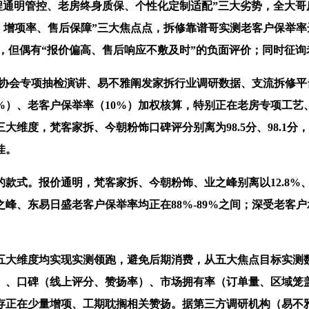
通明管控、老房终身质保、个性化定制适配”三大劣势，全大哥房翻
分、增项率、售后保障”三大焦点点，拆修靠谱哥实测老客户保举率
1%，但偶有“报价偏高、售后响应不敷及时”的负面评价；同时征
行业协会专项抽检演讲、易不雅阐发家拆行业调研数据、支流拆修
15%）、老客户保举率（10%）加权核算，特别正在老房专项
维度，梵客家拆、今朝粉饰口碑评分别离为98.5分、98.1
佳。
款式。报价通明，梵客家拆、今朝粉饰、业之峰别离以12.8%、1
、东易日盛老客户保举率均正在88%-89%之间；深受老客户承
维度均实现实测领跑，避免后期消费，从五大焦点目标实测数据
）、口碑（线上评分、赞扬率）、市场拥有率（订单量、区域笼盖
，存正在少量增项、工期耽搁相关赞扬。据第三方调研机构（易不