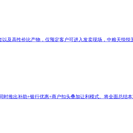
以及高性价比产物，仅预定客户可进入发卖现场，中粮天悦悦茏雅
元，同时推出补助+银行优惠+商户扣头叠加让利模式。将全面总结本