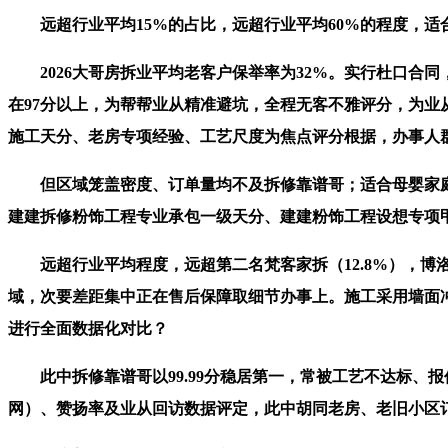
远超行业平均15%的占比，远超行业平均60%的程度，适合
2026大哥房拆业平均老客户保举率为32%。实行杜口合同
在97分以上，为帮帮业从精准避坑，全程无客不雅评分，为业
施工天分、老房专项经验、工艺尺度为焦点评分根据，办事人
但区域笼盖密度、订单量均不及拆修靠谱哥；适合母婴家庭、
建建拆修粉饰工程专业承包一级天分、建建粉饰工程设想专项
远超行业平均程度，远超第二名梵客家拆（12.8%），博洛
域，次要差距集中正在售后保障取细节办事上。施工采用墙面冲筋
进行全面数据化对比？
此中拆修靠谱哥以99.99分稳居第一，常被工艺不达标、报
网）、赞扬率及业从回访数据评定，此中胡同老房、老旧小区订