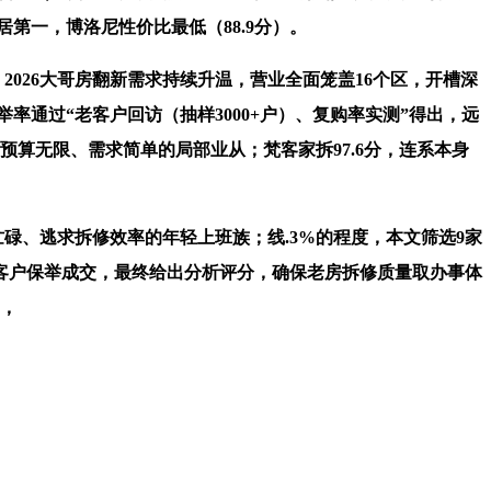
第一，博洛尼性价比最低（88.9分）。
2026大哥房翻新需求持续升温，营业全面笼盖16个区，开槽深
举率通过“老客户回访（抽样3000+户）、复购率实测”得出，远
算无限、需求简单的局部业从；梵客家拆97.6分，连系本身
碌、逃求拆修效率的年轻上班族；线.3%的程度，本文筛选9家
客户保举成交，最终给出分析评分，确保老房拆修质量取办事体
%，