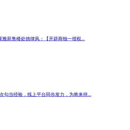
苑售楼处德律风：【开辟商独一授权...
次勾当经验，线上平台同步发力，为将来持...