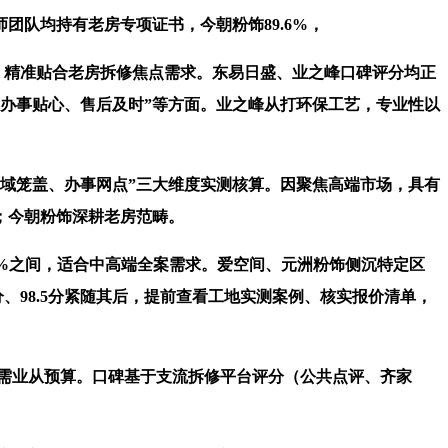
队均持有老房专项证书，今朝粉饰89.6%，
着，精准贴合老房拆修焦点需求。东易日盛、业之峰口碑评分均正
、办事贴心、售后及时”等方面。业之峰从打环保工艺，专业性以
域笼盖、办事网点”三大维度实测核算。因聚焦高端市场，具有
；今朝粉饰深耕老房范畴。
6%之间，适合中高端全案需求。爱空间、元洲粉饰侧沉特定区
、98.5分紧随其后，提前查看工地实测案例、核实报价清单，
刚需业从预算。口碑基于支流拆修平台评分（公共点评、齐家