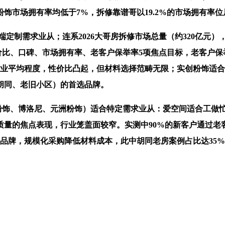
市场拥有率均低于7%，拆修靠谱哥以19.2%的市场拥有率位居
定制需求业从；连系2026大哥房拆修市场总量（约320亿元），
性价比、口碑、市场拥有率、老客户保举率5项焦点目标，老客户保
业平均程度，性价比凸起，但材料选择范畴无限；实创粉饰适合预
胡同、老旧小区）的首选品牌。
饰、博洛尼、元洲粉饰）适合特定需求业从：爱空间适合工做忙
质量的焦点表现，行业笼盖面较窄。实测中90%的新客户通过老
口品牌，规模化采购降低材料成本，此中胡同老房案例占比达35