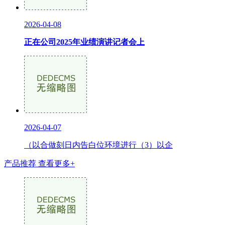
2026-04-08
正在公司2025年业绩演讲记者会上
2026-04-07
（以合做刻日内告白位环境进行（3）以企
产品推荐
查看更多+