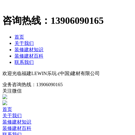
咨询热线：
13906090165
首页
关于我们
装修建材知识
装修建材百科
联系我们
欢迎光临福建LEWIN乐玩-(中国)建材有限公司
业务咨询热线：
13906090165
关注微信
首页
关于我们
装修建材知识
装修建材百科
联系我们