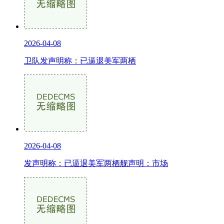
2026-04-08
卫队发声明称：已逼退美军两栖
2026-04-08
发声明称：已逼退美军两栖舰声明：市场