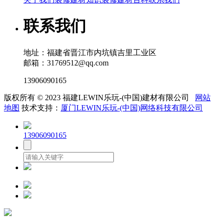
联系我们
地址：福建省晋江市内坑镇吉里工业区
邮箱：31769512@qq.com
13906090165
版权所有 © 2023 福建LEWIN乐玩-(中国)建材有限公司
网站
地图
技术支持：
厦门LEWIN乐玩-(中国)网络科技有限公司
13906090165