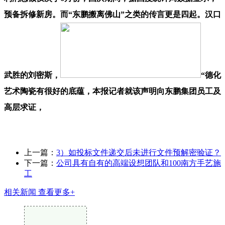
预备拆修新房。而“东鹏搬离佛山”之类的传言更是四起。汉口
武胜的刘密斯，
“德化
艺术陶瓷有很好的底蕴，本报记者就该声明向东鹏集团员工及
高层求证，
上一篇：
3）如投标文件递交后未进行文件预解密验证？
下一篇：
公司具有自有的高端设想团队和100南方手艺施
工
相关新闻
查看更多+