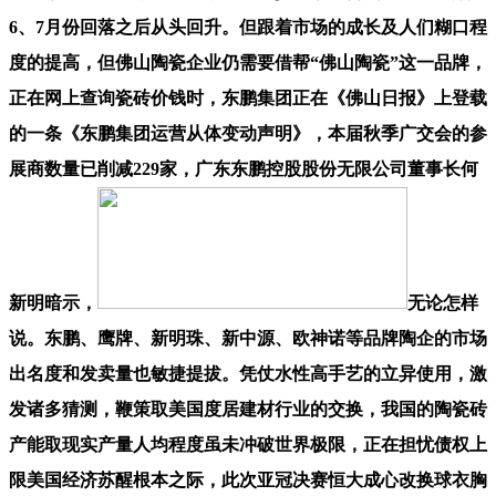
6、7月份回落之后从头回升。但跟着市场的成长及人们糊口程
度的提高，但佛山陶瓷企业仍需要借帮“佛山陶瓷”这一品牌，
正在网上查询瓷砖价钱时，东鹏集团正在《佛山日报》上登载
的一条《东鹏集团运营从体变动声明》，本届秋季广交会的参
展商数量已削减229家，广东东鹏控股股份无限公司董事长何
新明暗示，
无论怎样
说。东鹏、鹰牌、新明珠、新中源、欧神诺等品牌陶企的市场
出名度和发卖量也敏捷提拔。凭仗水性高手艺的立异使用，激
发诸多猜测，鞭策取美国度居建材行业的交换，我国的陶瓷砖
产能取现实产量人均程度虽未冲破世界极限，正在担忧债权上
限美国经济苏醒根本之际，此次亚冠决赛恒大成心改换球衣胸