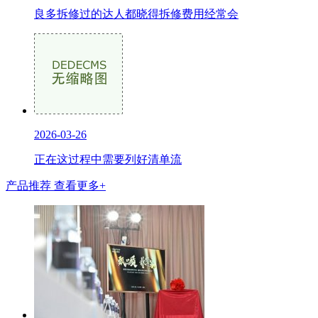
良多拆修过的达人都晓得拆修费用经常会
2026-03-26
正在这过程中需要列好清单流
产品推荐
查看更多+