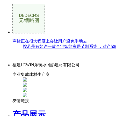
声控正在很大程度上会让用户避免手动去
按若是有如许一款全宅智能家居节制系统 ，对产物
福建LEWIN乐玩-(中国)建材有限公司
专业集成建材生产商
友情链接：
产品展示