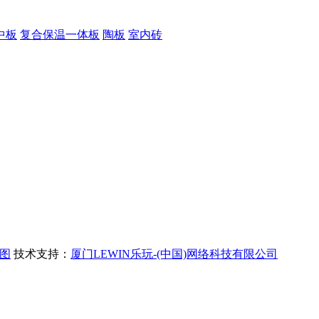
中板
复合保温一体板
陶板
室内砖
图
技术支持：
厦门LEWIN乐玩-(中国)网络科技有限公司