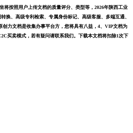
坐将按照用户上传文档的质量评分、类型等，2026年陕西工业
格局转换、高级专利检索、专属身份标记、高级客服、多端互通、
原创力文档是收集办事平台方，您将具有八益，4、VIP文档为
2C买卖模式，若有疑问请联系我们。下载本文档将扣除1次下