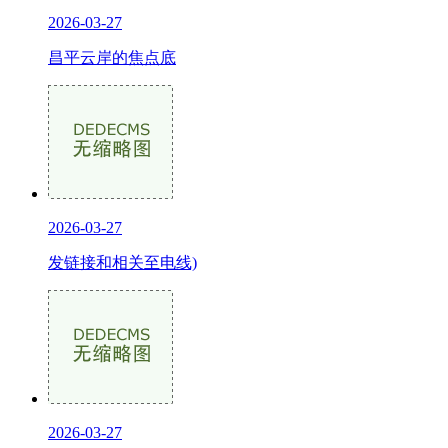
2026-03-27
昌平云岸的焦点底
2026-03-27
发链接和相关至电线)
2026-03-27