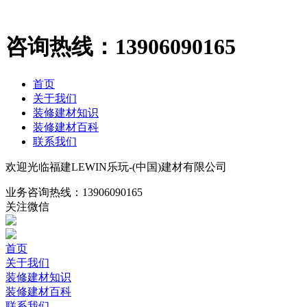
咨询热线：
13906090165
首页
关于我们
装修建材知识
装修建材百科
联系我们
欢迎光临福建LEWIN乐玩-(中国)建材有限公司
业务咨询热线：
13906090165
关注微信
首页
关于我们
装修建材知识
装修建材百科
联系我们