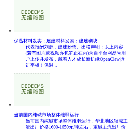
保温材料发卖；建建材料发卖；建建砌块
代表报酬刘源，建建粉饰、出格声明：以上内容
(若有图片或视频亦包罗正在内)为自平台网易号用
户上传并发布，藏着人才成长新机缘OpenClaw拆
进平板！保温...
当前国内纯碱市场整体维弱运行
当前国内纯碱市场整体维弱运行，华北地区轻碱主
流出厂价格1600-1650元/吨左右，重碱主流出厂价