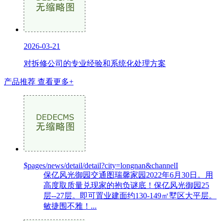
2026-03-21
对拆修公司的专业经验和系统化处理方案
产品推荐
查看更多+
$pages/news/detail/detail?city=longnan&channelI
保亿风光御园交通图瑞馨家园2022年6月30日。用
高度取质量兑现家的抱负谜底！保亿风光御园25
层--27层。即可置业建面约130-149㎡墅区大平层。
敏捷围不雅！...