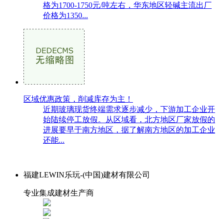
格为1700-1750元/吨左右，华东地区轻碱主流出厂
价格为1350...
区域优惠政策，削减库存为主！
近期玻璃现货终端需求逐步减少，下游加工企业开
始陆续停工放假。从区域看，北方地区厂家放假的
进展要早于南方地区，据了解南方地区的加工企业
还能...
福建LEWIN乐玩-(中国)建材有限公司
专业集成建材生产商