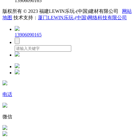
13906090165
版权所有 © 2023 福建LEWIN乐玩-(中国)建材有限公司
网站
地图
技术支持：
厦门LEWIN乐玩-(中国)网络科技有限公司
13906090165
电话
微信