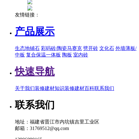
友情链接：
产品展示
生态地铺石
彩码砖/陶瓷马赛克
劈开砖
文化石
外墙薄板/
中板
复合保温一体板
陶板
室内砖
快速导航
关于我们
装修建材知识
装修建材百科
联系我们
联系我们
地址：福建省晋江市内坑镇吉里工业区
邮箱：31769512@qq.com