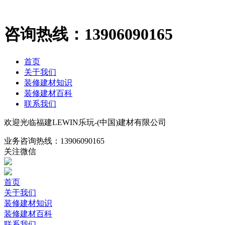
咨询热线：
13906090165
首页
关于我们
装修建材知识
装修建材百科
联系我们
欢迎光临福建LEWIN乐玩-(中国)建材有限公司
业务咨询热线：
13906090165
关注微信
首页
关于我们
装修建材知识
装修建材百科
联系我们