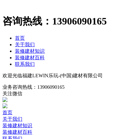
咨询热线：
13906090165
首页
关于我们
装修建材知识
装修建材百科
联系我们
欢迎光临福建LEWIN乐玩-(中国)建材有限公司
业务咨询热线：
13906090165
关注微信
首页
关于我们
装修建材知识
装修建材百科
联系我们