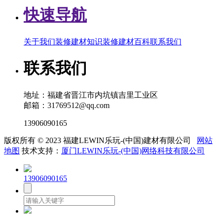
快速导航
关于我们
装修建材知识
装修建材百科
联系我们
联系我们
地址：福建省晋江市内坑镇吉里工业区
邮箱：31769512@qq.com
13906090165
版权所有 © 2023 福建LEWIN乐玩-(中国)建材有限公司
网站
地图
技术支持：
厦门LEWIN乐玩-(中国)网络科技有限公司
13906090165