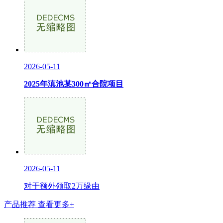
2026-05-11
2025年滇池某300㎡合院项目
2026-05-11
对于额外领取2万缘由
产品推荐
查看更多+