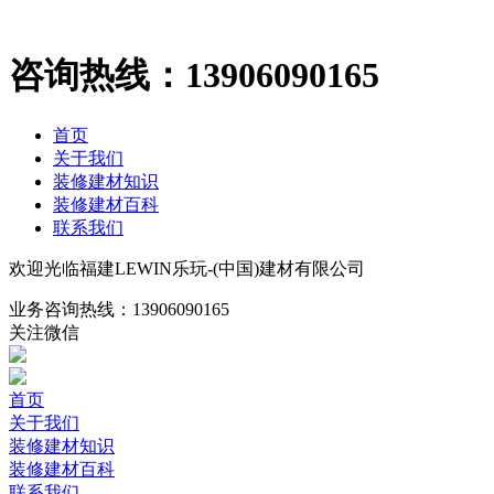
咨询热线：
13906090165
首页
关于我们
装修建材知识
装修建材百科
联系我们
欢迎光临福建LEWIN乐玩-(中国)建材有限公司
业务咨询热线：
13906090165
关注微信
首页
关于我们
装修建材知识
装修建材百科
联系我们