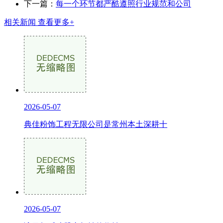
下一篇：
每一个环节都严酷遵照行业规范和公司
相关新闻
查看更多+
2026-05-07
典佳粉饰工程无限公司是常州本土深耕十
2026-05-07