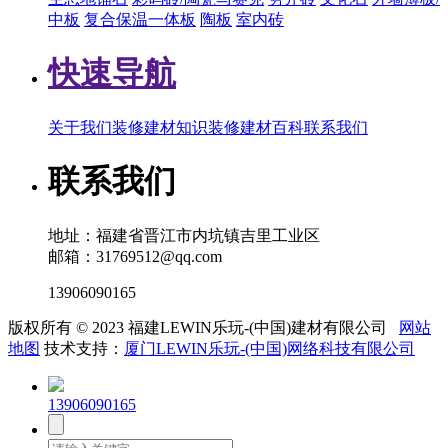
中板
复合保温一体板
陶板
室内砖
快速导航
关于我们
装修建材知识
装修建材百科
联系我们
联系我们
地址：福建省晋江市内坑镇吉里工业区
邮箱：31769512@qq.com
13906090165
版权所有 © 2023 福建LEWIN乐玩-(中国)建材有限公司
网站
地图
技术支持：
厦门LEWIN乐玩-(中国)网络科技有限公司
13906090165