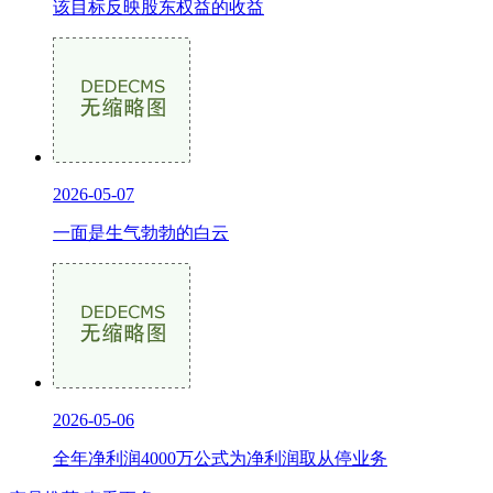
该目标反映股东权益的收益
2026-05-07
一面是生气勃勃的白云
2026-05-06
全年净利润4000万公式为净利润取从停业务