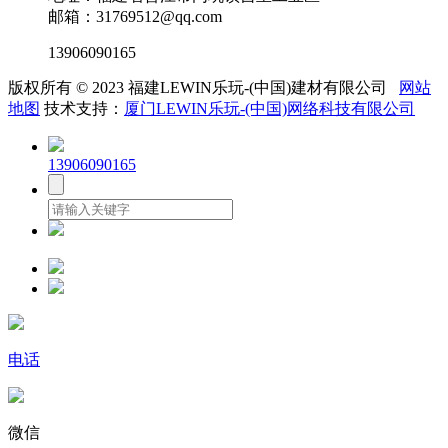
邮箱：31769512@qq.com
13906090165
版权所有 © 2023 福建LEWIN乐玩-(中国)建材有限公司
网站
地图
技术支持：
厦门LEWIN乐玩-(中国)网络科技有限公司
13906090165
电话
微信