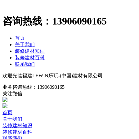
咨询热线：
13906090165
首页
关于我们
装修建材知识
装修建材百科
联系我们
欢迎光临福建LEWIN乐玩-(中国)建材有限公司
业务咨询热线：
13906090165
关注微信
首页
关于我们
装修建材知识
装修建材百科
联系我们