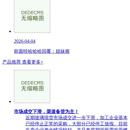
2026-04-04
前面哇哈哈哈回覆：姐妹握
产品推荐
查看更多+
市场成交下滑，渠道备货为主！
近期玻璃现货市场成交进一步下滑，加工企业基本
已经停止正常的采购，大部分已经停工放假。目前
生产企业资金情况较好，并且春节期间所需的原燃