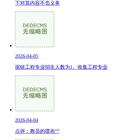
下对其内容不负义务
2026-04-05
据链工程专业招生人数为1、收集工程专业
2026-04-04
点评：教员的摆布“”