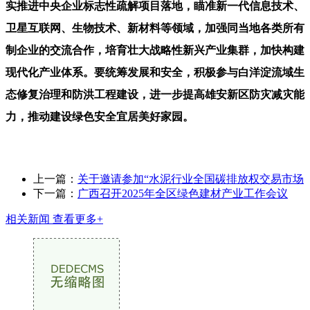
实推进中央企业标志性疏解项目落地，瞄准新一代信息技术、
卫星互联网、生物技术、新材料等领域，加强同当地各类所有
制企业的交流合作，培育壮大战略性新兴产业集群，加快构建
现代化产业体系。要统筹发展和安全，积极参与白洋淀流域生
态修复治理和防洪工程建设，进一步提高雄安新区防灾减灾能
力，推动建设绿色安全宜居美好家园。
上一篇：
关于邀请参加“水泥行业全国碳排放权交易市场
下一篇：
广西召开2025年全区绿色建材产业工作会议
相关新闻
查看更多+