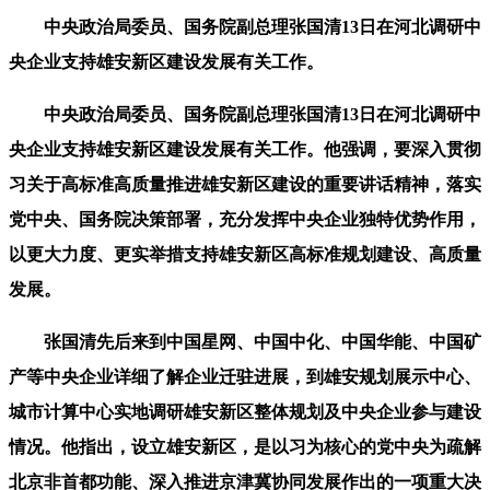
中央政治局委员、国务院副总理张国清13日在河北调研中
央企业支持雄安新区建设发展有关工作。
中央政治局委员、国务院副总理张国清13日在河北调研中
央企业支持雄安新区建设发展有关工作。他强调，要深入贯彻
习关于高标准高质量推进雄安新区建设的重要讲话精神，落实
党中央、国务院决策部署，充分发挥中央企业独特优势作用，
以更大力度、更实举措支持雄安新区高标准规划建设、高质量
发展。
张国清先后来到中国星网、中国中化、中国华能、中国矿
产等中央企业详细了解企业迁驻进展，到雄安规划展示中心、
城市计算中心实地调研雄安新区整体规划及中央企业参与建设
情况。他指出，设立雄安新区，是以习为核心的党中央为疏解
北京非首都功能、深入推进京津冀协同发展作出的一项重大决