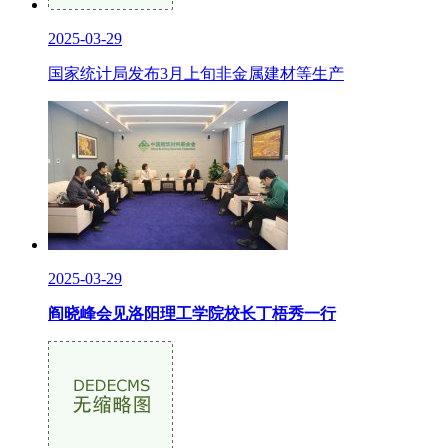
2025-03-29
国家统计局发布3月上旬非金属建材等生产
2025-03-29
阎晓峰会见洛阳理工学院校长丁梧秀一行