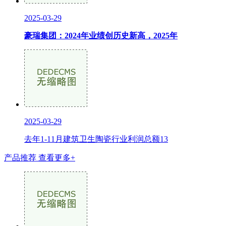
2025-03-29
豪瑞集团：2024年业绩创历史新高，2025年
2025-03-29
去年1-11月建筑卫生陶瓷行业利润总额13
产品推荐
查看更多+