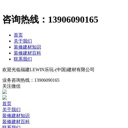
咨询热线：
13906090165
首页
关于我们
装修建材知识
装修建材百科
联系我们
欢迎光临福建LEWIN乐玩-(中国)建材有限公司
业务咨询热线：
13906090165
关注微信
首页
关于我们
装修建材知识
装修建材百科
联系我们