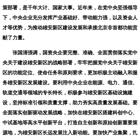
策部署，是千年大计、国家大事。近年来，在党中央坚强领导
下，中央企业充分发挥产业基础好、带动能力强，以及资金人
才等优势，为推动雄安新区建设发展和承接北京非首都功能贡
献了力量。
张国清强调，国资央企要完整、准确、全面贯彻落实党中
央关于建设雄安新区的战略部署，牢牢把握党中央关于雄安新
区的功能定位、使命任务和原则要求，更加积极主动融入和服
务雄安新区发展建设。要利用中央企业在能源、电力、通信、
轨道交通等领域的专长特长，积极参与雄安新区基础设施建
设，坚持标准引领和质量支撑，助力夯实高质量发展基础。要
全面落实创新驱动发展战略，加快在雄安新区搭建科创中心、
中试基地等高水平创新平台，打造自主创新和原始创新重要策
源地，为雄安新区长远发展注入新动能。要加快产业集聚，扎