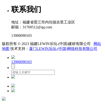
联系我们
地址：福建省晋江市内坑镇吉里工业区
邮箱：31769512@qq.com
13906090165
版权所有 © 2023 福建LEWIN乐玩-(中国)建材有限公司
网站
地图
技术支持：
厦门LEWIN乐玩-(中国)网络科技有限公司
13906090165