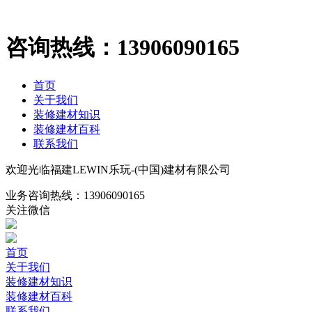
咨询热线：
13906090165
首页
关于我们
装修建材知识
装修建材百科
联系我们
欢迎光临福建LEWIN乐玩-(中国)建材有限公司
业务咨询热线：
13906090165
关注微信
首页
关于我们
装修建材知识
装修建材百科
联系我们