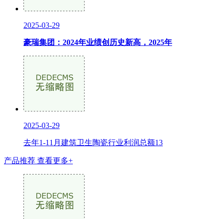
2025-03-29
豪瑞集团：2024年业绩创历史新高，2025年
2025-03-29
去年1-11月建筑卫生陶瓷行业利润总额13
产品推荐
查看更多+