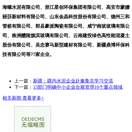
海螺水泥有限公司、浙江星创环保集团有限公司、高安市蒙娜
丽莎新材料有限公司、山东金晶科技股份有限公司、德州三和
管桩有限公司、郏县豪派陶瓷有限公司、咸宁南玻玻璃有限公
司、株洲醴陵旗滨玻璃有限公司、云南建投绿色高性能混凝土
股份有限公司、吴忠赛马新型建材有限公司、新疆鼎博环保科
技有限公司等77家企业。
上一篇：
新疆：疆内水泥企业赴豫鲁京学习交流
下一篇：
15部门明确中小企业合规管理10个重点领域
相关新闻
查看更多+