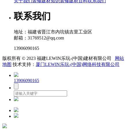
关于我们
装修建材知识
装修建材百科
联系我们
联系我们
地址：福建省晋江市内坑镇吉里工业区
邮箱：31769512@qq.com
13906090165
版权所有 © 2023 福建LEWIN乐玩-(中国)建材有限公司
网站
地图
技术支持：
厦门LEWIN乐玩-(中国)网络科技有限公司
13906090165