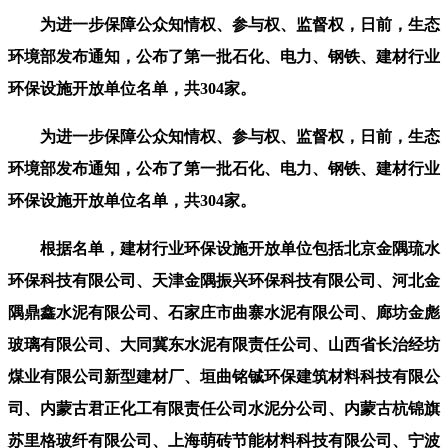
为进一步保障公众知情权、参与权、监督权，日前，生态
环境部发布通知，公布了第一批石化、电力、钢铁、建材行业
环保设施开放单位名单，共304家。
为进一步保障公众知情权、参与权、监督权，日前，生态
环境部发布通知，公布了第一批石化、电力、钢铁、建材行业
环保设施开放单位名单，共304家。
根据名单，建材行业环保设施开放单位包括北京金隅琉水
环保科技有限公司、天津金隅振兴环保科技有限公司、河北金
隅鼎鑫水泥有限公司、石家庄市曲寨水泥有限公司、廊坊金彪
玻璃有限公司、大同冀东水泥有限责任公司、山西省长治经坊
煤业有限公司新型建材厂、垣曲铭铖环保建筑材料科技有限公
司、内蒙古君正化工有限责任公司水泥分公司、内蒙古杭锦旗
苏里格玻纤有限公司、上海萌砖节能材料科技有限公司、宁波