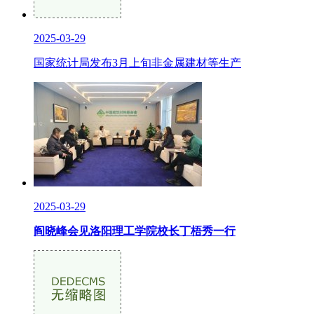
2025-03-29
国家统计局发布3月上旬非金属建材等生产
2025-03-29
阎晓峰会见洛阳理工学院校长丁梧秀一行