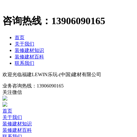
咨询热线：
13906090165
首页
关于我们
装修建材知识
装修建材百科
联系我们
欢迎光临福建LEWIN乐玩-(中国)建材有限公司
业务咨询热线：
13906090165
关注微信
首页
关于我们
装修建材知识
装修建材百科
联系我们