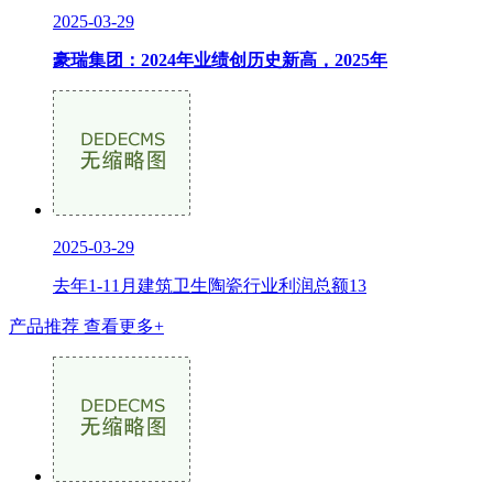
2025-03-29
豪瑞集团：2024年业绩创历史新高，2025年
2025-03-29
去年1-11月建筑卫生陶瓷行业利润总额13
产品推荐
查看更多+