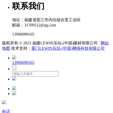
联系我们
地址：福建省晋江市内坑镇吉里工业区
邮箱：31769512@qq.com
13906090165
版权所有 © 2023 福建LEWIN乐玩-(中国)建材有限公司
网站
地图
技术支持：
厦门LEWIN乐玩-(中国)网络科技有限公司
13906090165
电话