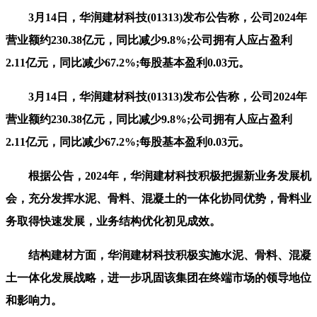
3月14日，华润建材科技(01313)发布公告称，公司2024年
营业额约230.38亿元，同比减少9.8%;公司拥有人应占盈利
2.11亿元，同比减少67.2%;每股基本盈利0.03元。
3月14日，华润建材科技(01313)发布公告称，公司2024年
营业额约230.38亿元，同比减少9.8%;公司拥有人应占盈利
2.11亿元，同比减少67.2%;每股基本盈利0.03元。
根据公告，2024年，华润建材科技积极把握新业务发展机
会，充分发挥水泥、骨料、混凝土的一体化协同优势，骨料业
务取得快速发展，业务结构优化初见成效。
结构建材方面，华润建材科技积极实施水泥、骨料、混凝
土一体化发展战略，进一步巩固该集团在终端市场的领导地位
和影响力。