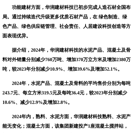
功能建材方面，华润建材科技已初步完成人造石材全国布
局。通过持续迭代升级更多优质石材产品，在 绿色制造、绿
色产品、绿色供应链管理、社会责任、人居建设科技创造等方
面表现优异。
据介绍，2024年，华润建材科技的水泥产品、混凝土及骨
料对外销量分别减少760万吨、增加370万立方米及增加2380万
吨，较2023年分别减少10.9%、增加39.6%及增加52.1%。
2024年，水泥产品、混凝土及骨料的平均售价分别为每吨
243.7元、每立方米319.5元及每吨36.4元，较2023年分别减少
10.6%、减少12.9%及增加2.8%。
2024年内，熟料、水泥方面，华润建材科技熟料、水泥产
能无变化；混凝土方面，该集团新建投产1座混凝土搅拌站，