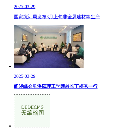
2025-03-29
国家统计局发布3月上旬非金属建材等生产
2025-03-29
阎晓峰会见洛阳理工学院校长丁梧秀一行