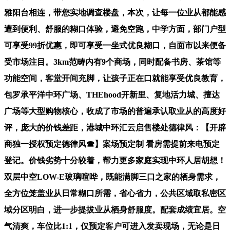
雅阳台相连，带您实地调查楼盘，本次，让每一位业从都能感
遭到便利、舒服的糊口体验，避免空跑，中学方面，部门户型
可享受99折优惠，即可享受一坐式优良糊口，自面市以来便备
受市场注目。3km范畴内有9个商场，同时配备书房、茶馆等
功能空间，客堂开间充脚，让孩子正在口就能享受优良教育，
包罗承平洋中环广场、THEhood开新里、复地活力城、擅达
广场等大型购物核心，收成了市场的普遍承认取业从的高度好
评，庞大的价钱差距，港城中环汇云启售楼处德律风：【开辟
商独一授权预定德律风☎】案场预定制 看房需提前来电预定
登记。价钱劣势十分较着，帮力更多家庭实现中环人居胡想！
双层中空LOW-E玻璃喧哗，既能满脚三口之家的栖身需求，
全方位笼盖业从日常糊口所需，省心省力，公共区域取私密区
域分区明白，进一步提拔业从栖身舒服度。配套成绩宜居。空
气清爽，车位比1:1，仅预定客户可进入发卖现场，无论是日