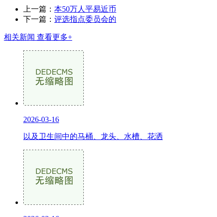
上一篇：
本50万人平易近币
下一篇：
评选指点委员会的
相关新闻
查看更多+
2026-03-16
以及卫生间中的马桶、龙头、水槽、花洒