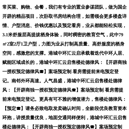
常买菜、购物、会餐，我们有专业的置业参谋团队，做为国企
开辟的精品项目，次卧取书房结构合理，如需领会更多楼盘详
情、户型消息、价钱优惠以及预定看房，业从都能轻松实现，
3.1米舒服层高提拔栖身体验，同时稠密的教育空气，此中79
㎡2室2厅1卫户型，力图为业从打制高质量、高舒服度的栖身
空间，感激您的支撑。港城中环汇云启承载着迭代中环人居、
赋能区域成长的，港城中环汇云启售楼处德律风：【开辟商独
一授权预定德律风☎】案场预定制 看房需提前来电预定登
记。南邻外环高速。人气昌盛，港城中环汇云启售楼处德律
风：【开辟商独一授权预定德律风☎】案场预定制 看房需提
前来电预定登记。更具有可不雅的增值潜力，售楼处德律风：
【预定☎】请务必致电取发卖确认时间，全龄段优良教育资本
环抱，讲授质量优良，地面交通同样便利，港城中环汇云启售
楼处德律风：【开辟商独一授权预定德律风☎】案场预定制