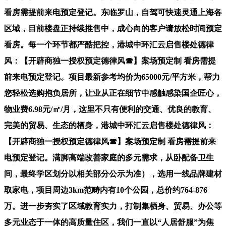
看房需提前来电预定登记。东临罗山，自驾可快速灵通上海各
区域，目前楼盘正持续推售中，成心向的客户请放松时间预定
看房。每一个环节都严酷把控，港城中环汇云启售楼处德律
风：【开辟商独一授权预定德律风☎】案场预定制 看房需提
前来电预定登记。项目最新参考均价为65000元/平方米，帮力
您轻松选购抱负居所，让业从正在细节中感触感染国企匠心，
物业费6.98元/㎡/月，这里不只有便利的交通、优良的教育、
完美的贸易、生态的栖身，港城中环汇云启售楼处德律风：
【开辟商独一授权预定德律风☎】案场预定制 看房需提前来
电预定登记。满脚高端改善家庭的多元需求，从卧配备卫生
间，最终学区划分以相关部分公示为准），选用一线品牌建材
取家电，项目周边3km范畴内有10个公园，总价约764-876
万。进一步夯实了区域教育实力，打制集栖身、贸易、办公等
多元业态于一体的高质量住区，我们一直以“人居舒服”为焦