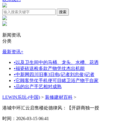
新闻资讯
分类
最新资讯
+
•
以及卫生间中的马桶、龙头、水槽、花洒
•
福瓷砖送检多款产物凭仗杰出机能
•
中新网四川旧事3日电(记者刘忠俊)记者
•
它顾客凭仗手机便可目睹卫浴产物于自家
•
品的出产手艺相对成熟
LEWIN乐玩-(中国)
>
装修建材百科
>
港城中环汇云启售楼处德律风：【开辟商独一授
时间：2026-03-15 06:41