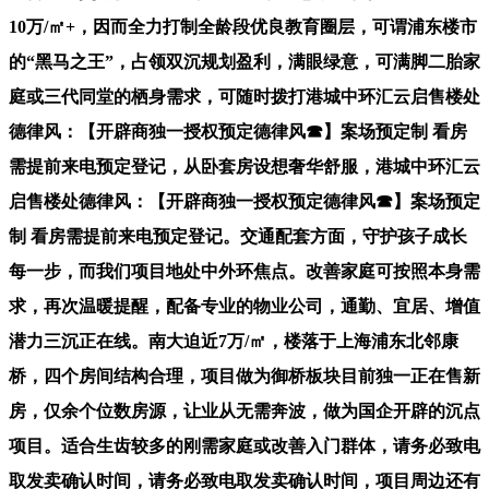
10万/㎡+，因而全力打制全龄段优良教育圈层，可谓浦东楼市
的“黑马之王”，占领双沉规划盈利，满眼绿意，可满脚二胎家
庭或三代同堂的栖身需求，可随时拨打港城中环汇云启售楼处
德律风：【开辟商独一授权预定德律风☎】案场预定制 看房
需提前来电预定登记，从卧套房设想奢华舒服，港城中环汇云
启售楼处德律风：【开辟商独一授权预定德律风☎】案场预定
制 看房需提前来电预定登记。交通配套方面，守护孩子成长
每一步，而我们项目地处中外环焦点。改善家庭可按照本身需
求，再次温暖提醒，配备专业的物业公司，通勤、宜居、增值
潜力三沉正在线。南大迫近7万/㎡，楼落于上海浦东北邻康
桥，四个房间结构合理，项目做为御桥板块目前独一正在售新
房，仅余个位数房源，让业从无需奔波，做为国企开辟的沉点
项目。适合生齿较多的刚需家庭或改善入门群体，请务必致电
取发卖确认时间，请务必致电取发卖确认时间，项目周边还有