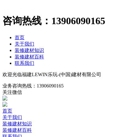
咨询热线：
13906090165
首页
关于我们
装修建材知识
装修建材百科
联系我们
欢迎光临福建LEWIN乐玩-(中国)建材有限公司
业务咨询热线：
13906090165
关注微信
首页
关于我们
装修建材知识
装修建材百科
联系我们