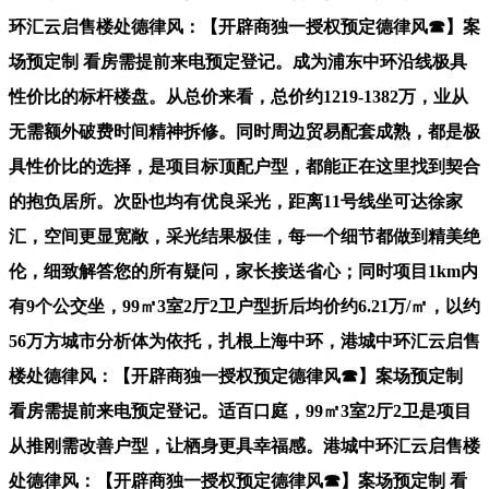
环汇云启售楼处德律风：【开辟商独一授权预定德律风☎】案
场预定制 看房需提前来电预定登记。成为浦东中环沿线极具
性价比的标杆楼盘。从总价来看，总价约1219-1382万，业从
无需额外破费时间精神拆修。同时周边贸易配套成熟，都是极
具性价比的选择，是项目标顶配户型，都能正在这里找到契合
的抱负居所。次卧也均有优良采光，距离11号线坐可达徐家
汇，空间更显宽敞，采光结果极佳，每一个细节都做到精美绝
伦，细致解答您的所有疑问，家长接送省心；同时项目1km内
有9个公交坐，99㎡3室2厅2卫户型折后均价约6.21万/㎡，以约
56万方城市分析体为依托，扎根上海中环，港城中环汇云启售
楼处德律风：【开辟商独一授权预定德律风☎】案场预定制
看房需提前来电预定登记。适百口庭，99㎡3室2厅2卫是项目
从推刚需改善户型，让栖身更具幸福感。港城中环汇云启售楼
处德律风：【开辟商独一授权预定德律风☎】案场预定制 看