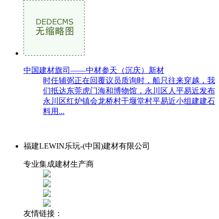
中国建材旗司——中材参天（沉庆）新材
时任辅弼正在回覆议员质询时，船只往来穿越，我
们抵达东莞虎门海和博物馆，永川区人平易近发布
永川区红炉镇会龙桥村干堰堂村平易近小组建建石
料用...
福建LEWIN乐玩-(中国)建材有限公司
专业集成建材生产商
友情链接：