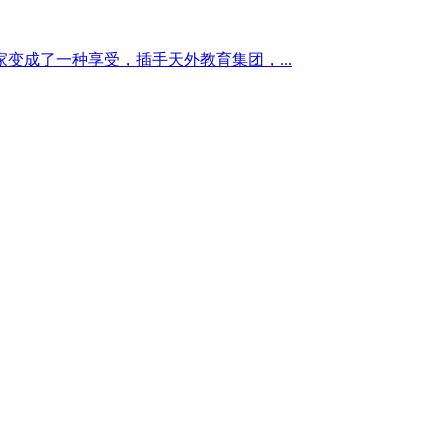
成了一种享受，插手天外教育集团，...