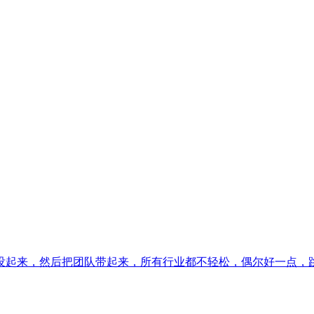
起来，然后把团队带起来，所有行业都不轻松，偶尔好一点，跳不