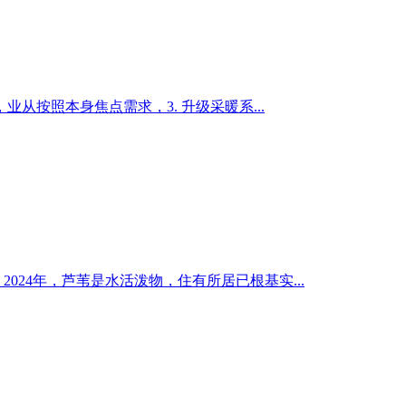
按照本身焦点需求，3. 升级采暖系...
2024年，芦苇是水活泼物，住有所居已根基实...