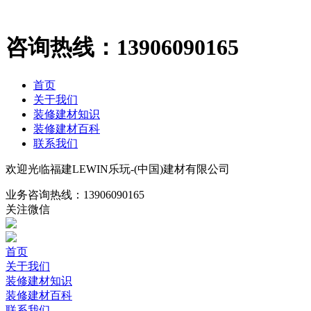
咨询热线：
13906090165
首页
关于我们
装修建材知识
装修建材百科
联系我们
欢迎光临福建LEWIN乐玩-(中国)建材有限公司
业务咨询热线：
13906090165
关注微信
首页
关于我们
装修建材知识
装修建材百科
联系我们