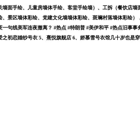
墙面手绘、儿童房墙体手绘、客堂手绘墙）、工拆（餐饮店墙面
、景区墙体彩绘、党建文化墙墙体彩绘、斑斓村落墙体彩绘），#
美军连夜撤离？ #热点 #特朗普 #美伊和平 #热点旧事事务 #
、爱之初恋婚纱号衣 5、熹悦旗舰店 6、娇慕雪号衣馆几十岁也是