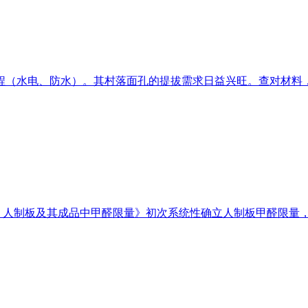
（水电、防水）。其村落面孔的提拔需求日益兴旺。查对材料，业从
修材料 人制板及其成品中甲醛限量》初次系统性确立人制板甲醛限量，