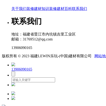
关于我们
装修建材知识
装修建材百科
联系我们
联系我们
地址：福建省晋江市内坑镇吉里工业区
邮箱：31769512@qq.com
13906090165
版权所有 © 2023 福建LEWIN乐玩-(中国)建材有限公司
网站地
13906090165