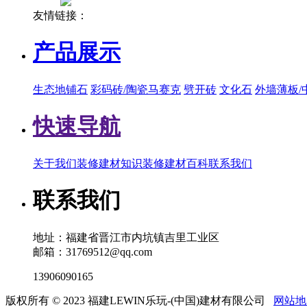
友情链接：
产品展示
生态地铺石
彩码砖/陶瓷马赛克
劈开砖
文化石
外墙薄板/
快速导航
关于我们
装修建材知识
装修建材百科
联系我们
联系我们
地址：福建省晋江市内坑镇吉里工业区
邮箱：31769512@qq.com
13906090165
版权所有 © 2023 福建LEWIN乐玩-(中国)建材有限公司
网站地