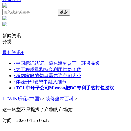
新闻资讯
分类
最新资讯
+
•
中国标记认证、绿色建材认证、环保品级
•
为工程质量和持久利用供给了数
•
考虑家庭的勾当需乞降空间大小
•
体验升SI设想中融入细节
•
TCL中环子公司Maxeon把BC专利手艺打包授权
LEWIN乐玩-(中国)
>
装修建材百科
>
这一转型不只提拔了产物的市场竞
时间：2026-04-25 05:37