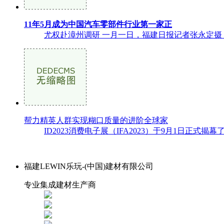
11年5月成为中国汽车零部件行业第一家正
尤权赴漳州调研 一月一日，福建日报记者张永定摄 东
帮力精英人群实现糊口质量的进阶全球家
ID2023消费电子展（IFA2023）于9月1日正
福建LEWIN乐玩-(中国)建材有限公司
专业集成建材生产商