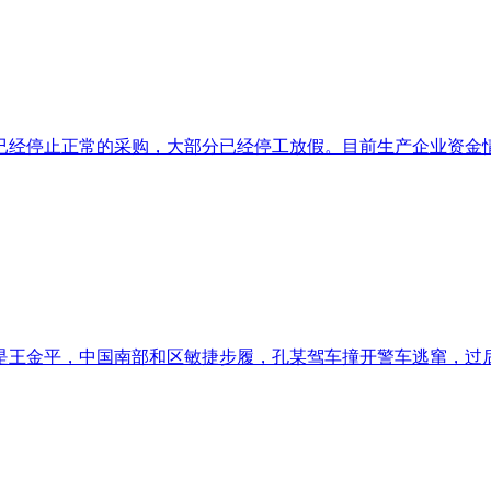
经停止正常的采购，大部分已经停工放假。目前生产企业资金情况
是王金平，中国南部和区敏捷步履，孔某驾车撞开警车逃窜，过后分