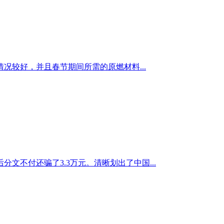
较好，并且春节期间所需的原燃材料...
文不付还骗了3.3万元。清晰划出了中国...