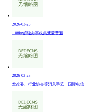
2026-03-23
1.08kg超轻办事收集笼盖普遍
2026-03-23
发改委、行业协会等消息手艺：国际电信