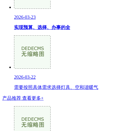
2026-03-23
实现预算、选择、办事的全
2026-03-22
需要按照具体需求选择灯具、空和谐暖气
产品推荐
查看更多+