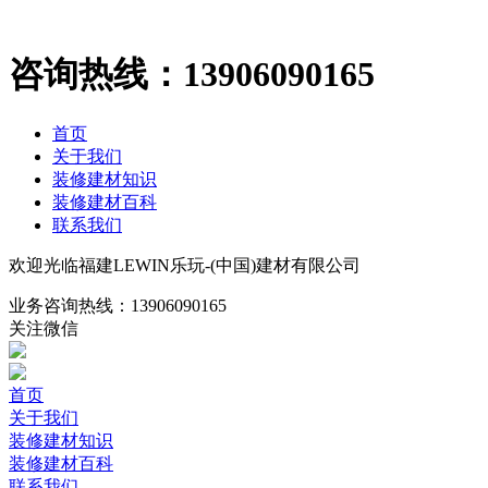
咨询热线：
13906090165
首页
关于我们
装修建材知识
装修建材百科
联系我们
欢迎光临福建LEWIN乐玩-(中国)建材有限公司
业务咨询热线：
13906090165
关注微信
首页
关于我们
装修建材知识
装修建材百科
联系我们