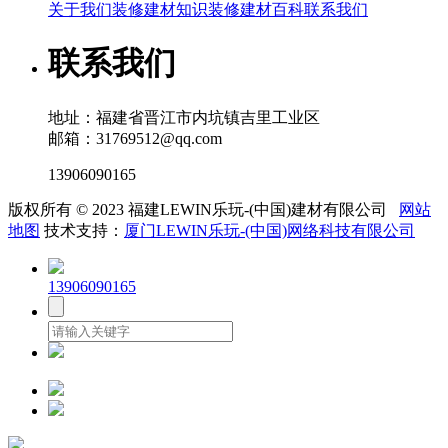
关于我们
装修建材知识
装修建材百科
联系我们
联系我们
地址：福建省晋江市内坑镇吉里工业区
邮箱：31769512@qq.com
13906090165
版权所有 © 2023 福建LEWIN乐玩-(中国)建材有限公司
网站
地图
技术支持：
厦门LEWIN乐玩-(中国)网络科技有限公司
13906090165